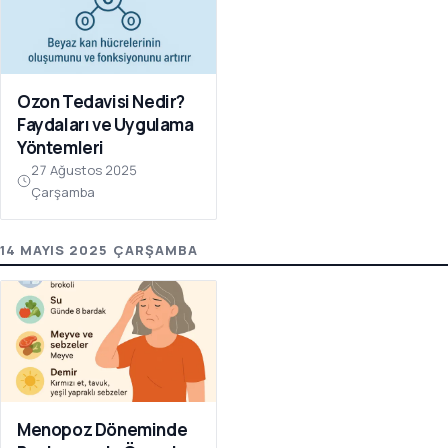
Ozon Tedavisi Nedir?
Faydaları ve Uygulama
Yöntemleri
27 Ağustos 2025
Çarşamba
14 MAYIS 2025 ÇARŞAMBA
Menopoz Döneminde