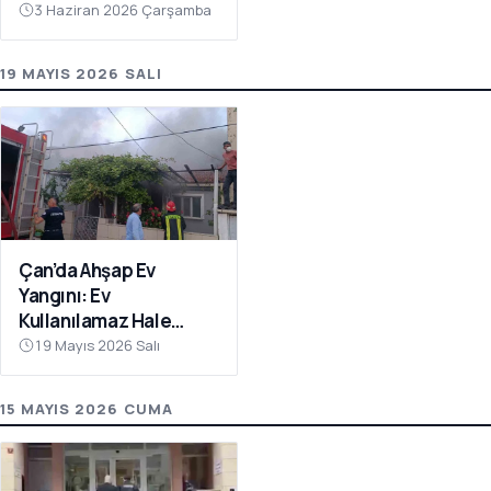
3 Haziran 2026 Çarşamba
19 MAYIS 2026 SALI
Çan’da Ahşap Ev
Yangını: Ev
Kullanılamaz Hale
Geldi
19 Mayıs 2026 Salı
15 MAYIS 2026 CUMA