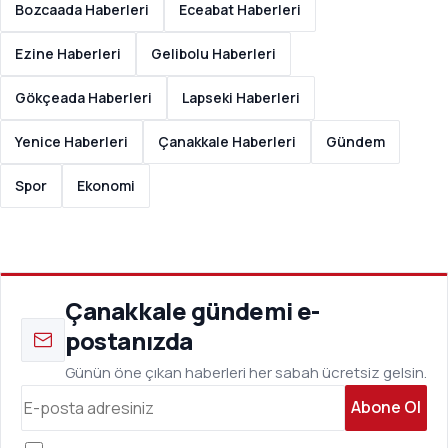
Bozcaada Haberleri
Eceabat Haberleri
Ezine Haberleri
Gelibolu Haberleri
Gökçeada Haberleri
Lapseki Haberleri
Yenice Haberleri
Çanakkale Haberleri
Gündem
Spor
Ekonomi
Çanakkale gündemi e-
postanızda
Günün öne çıkan haberleri her sabah ücretsiz gelsin.
Abone Ol