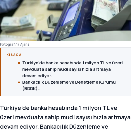
Fotoğraf: 17 Ajans
KISACA
Türkiye’de banka hesabında 1 milyon TL ve üzeri
mevduata sahip mudi sayısı hızla artmaya
devam ediyor.
Bankacılık Düzenleme ve Denetleme Kurumu
(BDDK)…
Türkiye’de banka hesabında 1 milyon TL ve
üzeri mevduata sahip mudi sayısı hızla artmaya
devam ediyor. Bankacılık Düzenleme ve