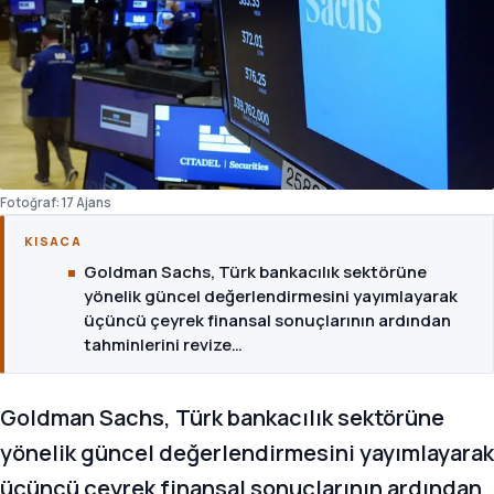
Fotoğraf: 17 Ajans
KISACA
Goldman Sachs, Türk bankacılık sektörüne
yönelik güncel değerlendirmesini yayımlayarak
üçüncü çeyrek finansal sonuçlarının ardından
tahminlerini revize…
Goldman Sachs, Türk bankacılık sektörüne
yönelik güncel değerlendirmesini yayımlayarak
üçüncü çeyrek finansal sonuçlarının ardından