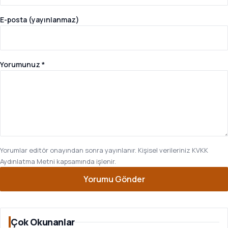
E-posta (yayınlanmaz)
Yorumunuz *
Yorumlar editör onayından sonra yayınlanır. Kişisel verileriniz
KVKK
Aydınlatma Metni
kapsamında işlenir.
Yorumu Gönder
Çok Okunanlar